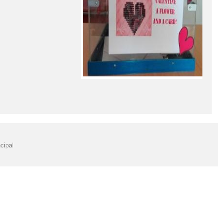
cipal